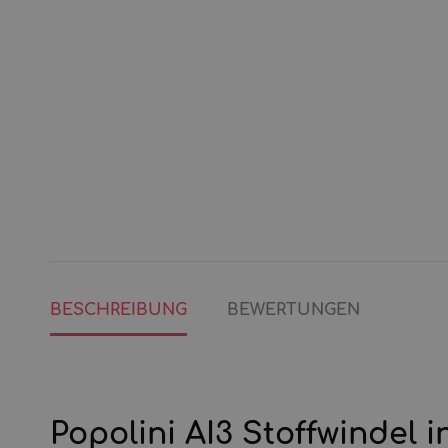
BESCHREIBUNG
BEWERTUNGEN
Popolini AI3 Stoffwindel i