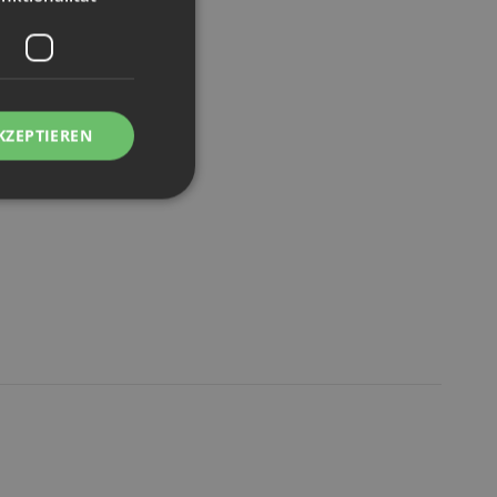
KZEPTIEREN