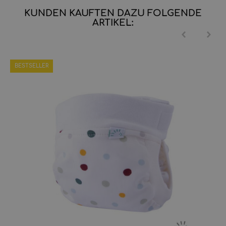
KUNDEN KAUFTEN DAZU FOLGENDE
ARTIKEL:
BESTSELLER