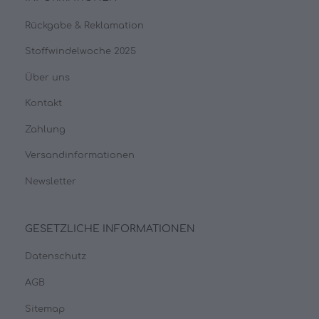
Rückgabe & Reklamation
Stoffwindelwoche 2025
Über uns
Kontakt
Zahlung
Versandinformationen
Newsletter
GESETZLICHE INFORMATIONEN
Datenschutz
AGB
Sitemap