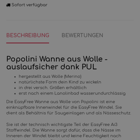
Sofort verfügbar
BESCHREIBUNG
BEWERTUNGEN
Popolini Wanne aus Wolle -
auslaufsicher dank PUL
hergestellt aus Wolle (Merino)
natürlichste Form dein Kind zu wickeln
in drei versch. Größen erhältlich
erst nach einem Lanolinbad wasserundurchlässig
Die EasyFree Wanne aus Wolle von Popolini ist eine
einknüpfbare Innenwindel für die EasyFree Windel. Sie
dient als Behältnis für Saugeinlagen und als Nässeschutz.
Sie ist der technisch wichtigste Teil der EasyFree Ai3
Stoffwindel. Die Wanne sorgt dafür, dass die Nässe im
Inneren der Windel bleibt und keine Feuchtigkeit nach