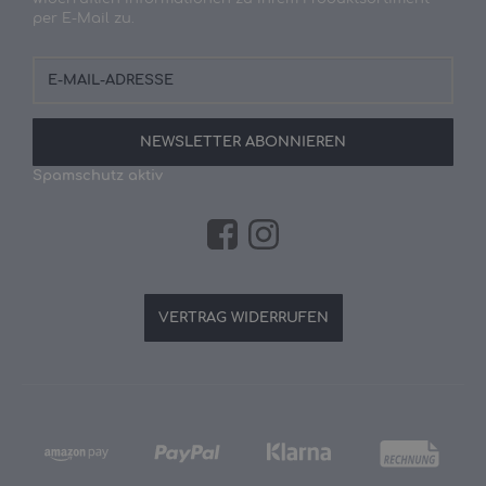
per E-Mail zu.
E-
Mail-
Adresse
NEWSLETTER
ABONNIEREN
Spamschutz aktiv
VERTRAG WIDERRUFEN