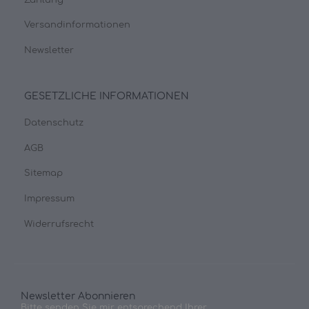
Versandinformationen
Newsletter
GESETZLICHE INFORMATIONEN
Datenschutz
AGB
Sitemap
Impressum
Widerrufsrecht
Newsletter Abonnieren
Bitte senden Sie mir entsprechend Ihrer