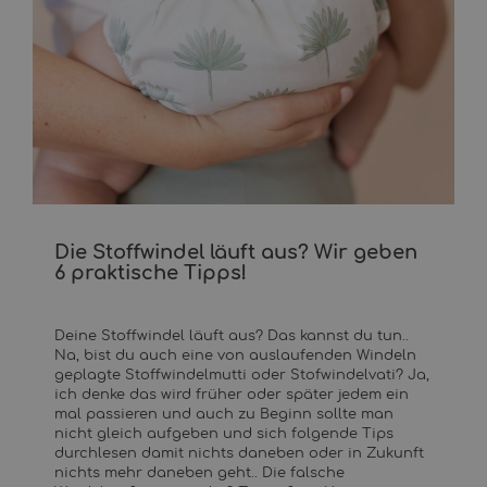
Die Stoffwindel läuft aus? Wir geben
6 praktische Tipps!
Deine Stoffwindel läuft aus? Das kannst du tun..
Na, bist du auch eine von auslaufenden Windeln
geplagte Stoffwindelmutti oder Stofwindelvati? Ja,
ich denke das wird früher oder später jedem ein
mal passieren und auch zu Beginn sollte man
nicht gleich aufgeben und sich folgende Tips
durchlesen damit nichts daneben oder in Zukunft
nichts mehr daneben geht.. Die falsche