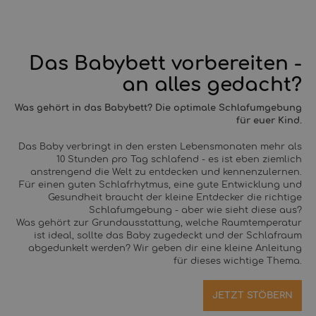
Das Babybett vorbereiten -
an alles gedacht?
Was gehört in das Babybett? Die optimale Schlafumgebung
für euer Kind.
Das Baby verbringt in den ersten Lebensmonaten mehr als
10 Stunden pro Tag schlafend - es ist eben ziemlich
anstrengend die Welt zu entdecken und kennenzulernen.
Für einen guten Schlafrhytmus, eine gute Entwicklung und
Gesundheit braucht der kleine Entdecker die richtige
Schlafumgebung - aber wie sieht diese aus?
Was gehört zur Grundausstattung, welche Raumtemperatur
ist ideal, sollte das Baby zugedeckt und der Schlafraum
abgedunkelt werden? Wir geben dir eine kleine Anleitung
für dieses wichtige Thema.
JETZT STÖBERN