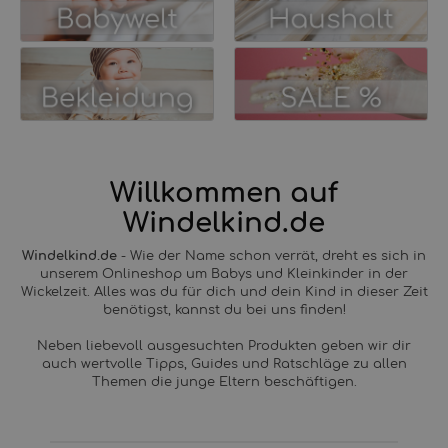
Willkommen auf
Windelkind.de
Windelkind.de
-
Wie der Name schon verrät, dreht es sich in
unserem Onlineshop um Babys und Kleinkinder in der
Wickelzeit. Alles was du für dich und dein Kind in dieser Zeit
benötigst, kannst du bei uns finden!
Neben liebevoll ausgesuchten Produkten geben wir dir
auch wertvolle Tipps, Guides und Ratschläge zu allen
Themen die junge Eltern beschäftigen.