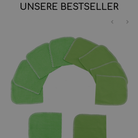
UNSERE BESTSELLER