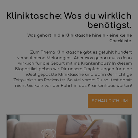
Kliniktasche: Was du wirklich
benötigst.
Was gehört in die Kliniktasche hinein - eine kleine
Checkliste.
Zum Thema Kliniktasche gibt es gefühlt hundert
verschiedene Meinungen. Aber was genau muss denn
wirklich für die Geburt mit ins Krankenhaus? In diesem
Blogartikel geben wir Dir unsere Empfehlungen für eine
ideal gepackte Kliniktasche und wann der richtige
Zeitpunkt zum Packen ist. So viel vorab: Du solltest damit
nicht bis kurz vor der Fahrt in das Krankenhaus warten!
SCHAU DICH UM