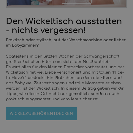
Den Wickeltisch ausstatten
- nichts vergessen!
Praktisch oder stylisch, auf der Waschmaschine oder lieber
im Babyzimmer?
Spätestens in den letzten Wochen der Schwangerschaft
greift er bei allen Eltern um sich - der Nestbautrieb.
Es wird alles für den kleinen Entdecker vorbereitet und der
Wickeltisch mit viel Liebe verschönert und mit tollen "Nice-
to-Have´s" bestückt. Ein Plätzchen, an dem die Eltern und
das Baby viel Zeit verbringen und tolle Momente erleben
werden, ist der Wickeltisch. In diesem Beitrag geben wir dir
Tipps, wie dieser Ort nicht nur gemütlich, sondern auch
praktisch eingerichtet und vorallem sicher ist.
WICKELZUBEHÖR ENTDECKEN