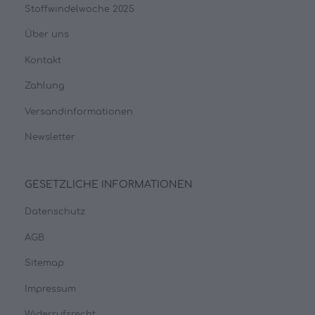
Stoffwindelwoche 2025
Über uns
Kontakt
Zahlung
Versandinformationen
Newsletter
GESETZLICHE INFORMATIONEN
Datenschutz
AGB
Sitemap
Impressum
Widerrufsrecht