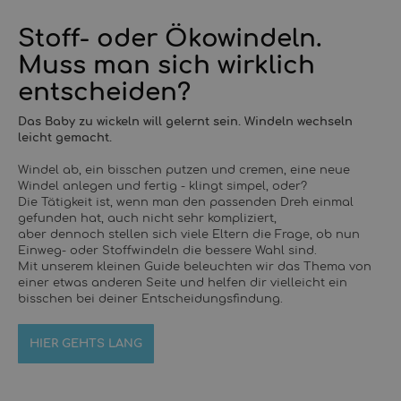
Stoff- oder Ökowindeln.
Muss man sich wirklich
entscheiden?
Das Baby zu wickeln will gelernt sein. Windeln wechseln
leicht gemacht.
Windel ab, ein bisschen putzen und cremen, eine neue
Windel anlegen und fertig - klingt simpel, oder?
Die Tätigkeit ist, wenn man den passenden Dreh einmal
gefunden hat, auch nicht sehr kompliziert,
aber dennoch stellen sich viele Eltern die Frage, ob nun
Einweg- oder Stoffwindeln die bessere Wahl sind.
Mit unserem kleinen Guide beleuchten wir das Thema von
einer etwas anderen Seite und helfen dir vielleicht ein
bisschen bei deiner Entscheidungsfindung.
HIER GEHTS LANG