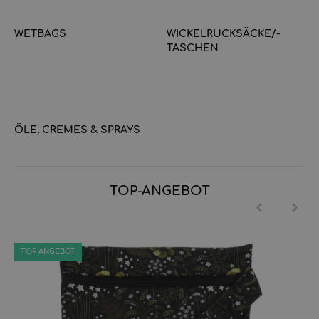
WETBAGS
WICKELRUCKSÄCKE/-
TASCHEN
ÖLE, CREMES & SPRAYS
TOP-ANGEBOT
TOP ANGEBOT