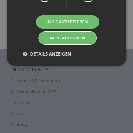
8,49 €
*
ALLE AKZEPTIEREN
ALLE ABLEHNEN
DETAILS ANZEIGEN
INFORMATIONEN
Rückgabe & Reklamation
Stoffwindelwoche 2025
Über uns
Kontakt
Zahlung