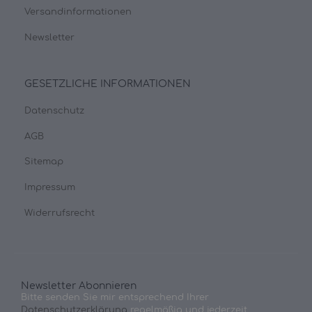
Versandinformationen
Newsletter
GESETZLICHE INFORMATIONEN
Datenschutz
AGB
Sitemap
Impressum
Widerrufsrecht
Newsletter Abonnieren
Bitte senden Sie mir entsprechend Ihrer
Datenschutzerklärung
regelmäßig und jederzeit