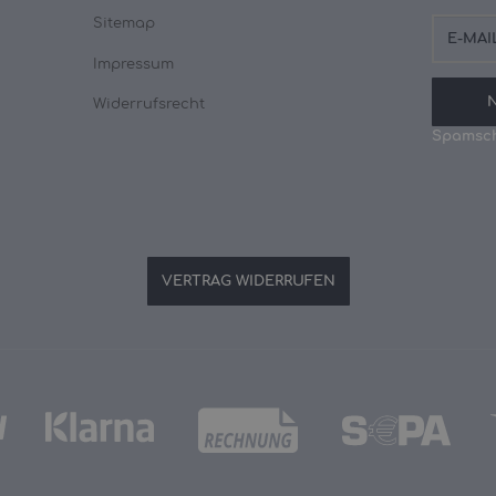
E-
Sitemap
Mail-
Adresse
Impressum
Widerrufsrecht
Spamsch
VERTRAG WIDERRUFEN