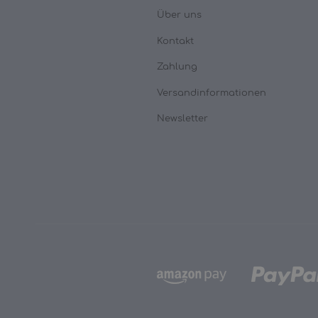
Über uns
Kontakt
Zahlung
Versandinformationen
Newsletter