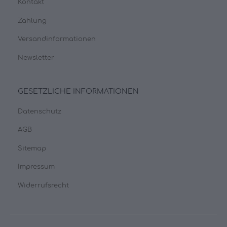
Kontakt
Zahlung
Versandinformationen
Newsletter
GESETZLICHE INFORMATIONEN
Datenschutz
AGB
Sitemap
Impressum
Widerrufsrecht