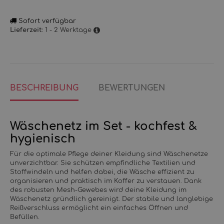
Sofort verfügbar
1 - 2 Werktage
Lieferzeit:
BESCHREIBUNG
BEWERTUNGEN
Wäschenetz im Set - kochfest &
hygienisch
Für die optimale Pflege deiner Kleidung sind Wäschenetze
unverzichtbar. Sie schützen empfindliche Textilien und
Stoffwindeln und helfen dabei, die Wäsche effizient zu
organisieren und praktisch im Koffer zu verstauen. Dank
des robusten Mesh-Gewebes wird deine Kleidung im
Wäschenetz gründlich gereinigt. Der stabile und langlebige
Reißverschluss ermöglicht ein einfaches Öffnen und
Befüllen.