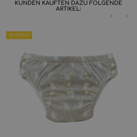
KUNDEN KAUFTEN DAZU FOLGENDE
ARTIKEL:
BESTSELLER