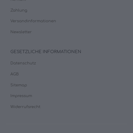
Zahlung
Versandinformationen
Newsletter
GESETZLICHE INFORMATIONEN
Datenschutz
AGB
Sitemap
Impressum
Widerrufsrecht