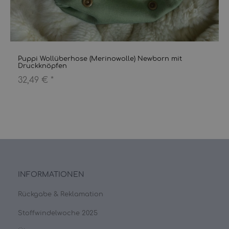
Puppi Wollüberhose (Merinowolle) Newborn mit
Druckknöpfen
32,49 €
*
INFORMATIONEN
Rückgabe & Reklamation
Stoffwindelwoche 2025