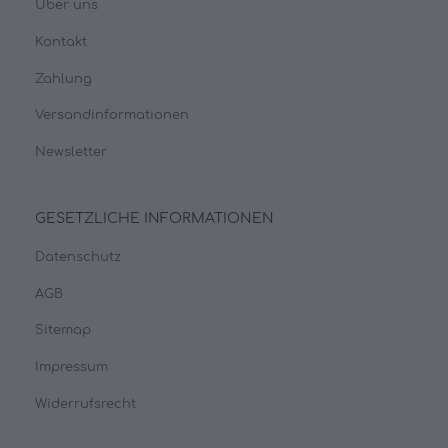
Über uns
Kontakt
Zahlung
Versandinformationen
Newsletter
GESETZLICHE INFORMATIONEN
Datenschutz
AGB
Sitemap
Impressum
Widerrufsrecht