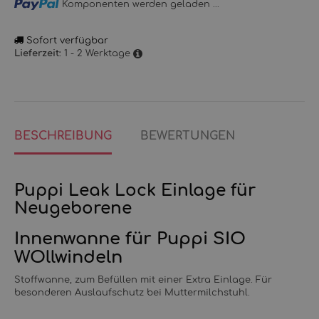
Loading...
Komponenten werden geladen ...
Sofort verfügbar
1 - 2 Werktage
Lieferzeit:
BESCHREIBUNG
BEWERTUNGEN
Puppi Leak Lock Einlage für
Neugeborene
Innenwanne für Puppi SIO
WOllwindeln
Stoffwanne, zum Befüllen mit einer Extra Einlage. Für
besonderen Auslaufschutz bei Muttermilchstuhl.