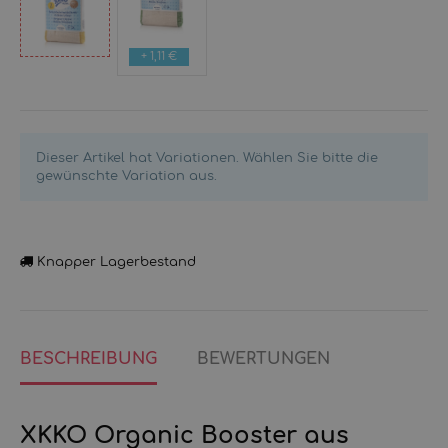
L
+ 1,11 €
S
Dieser Artikel hat Variationen. Wählen Sie bitte die
gewünschte Variation aus.
Knapper Lagerbestand
BESCHREIBUNG
BEWERTUNGEN
XKKO Organic Booster aus