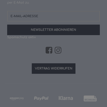
per E-Mail zu.
E-
Mail-
Adresse
NEWSLETTER
ABONNIEREN
Spamschutz aktiv
VERTRAG WIDERRUFEN