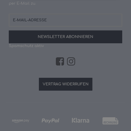
per E-Mail zu.
E-
Mail-
Adresse
NEWSLETTER
ABONNIEREN
Spamschutz aktiv
VERTRAG WIDERRUFEN