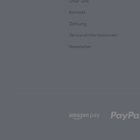
Über uns
Kontakt
Zahlung
Versandinformationen
Newsletter