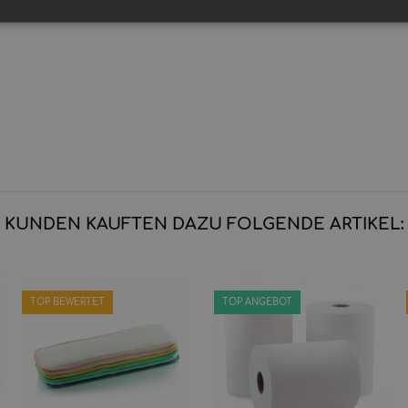
KUNDEN KAUFTEN DAZU FOLGENDE ARTIKEL:
TOP BEWERTET
TOP ANGEBOT