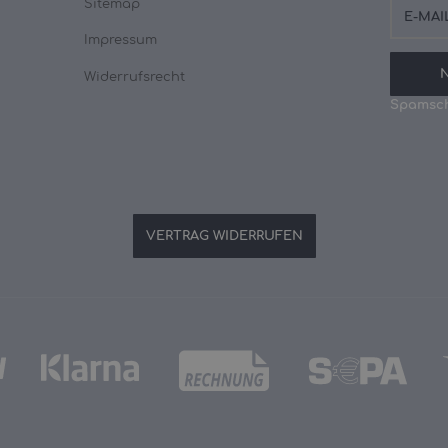
Sitemap
Mail-
Adresse
Impressum
Widerrufsrecht
Spamsch
VERTRAG WIDERRUFEN