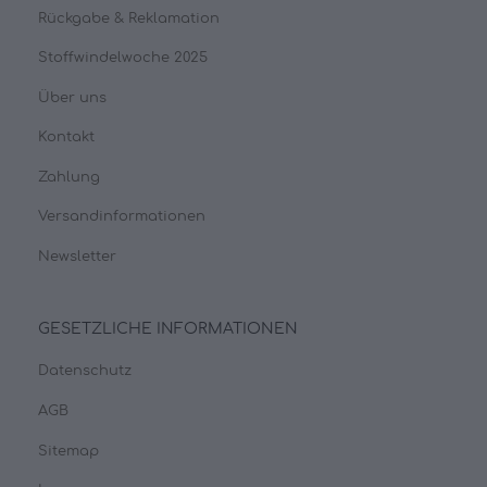
Rückgabe & Reklamation
Stoffwindelwoche 2025
Über uns
Kontakt
Zahlung
Versandinformationen
Newsletter
GESETZLICHE INFORMATIONEN
Datenschutz
AGB
Sitemap