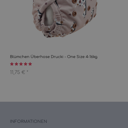
Blümchen Überhose Drucki - One Size 4-16kg
11,75 €
*
INFORMATIONEN