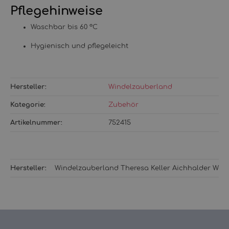
Pflegehinweise
Waschbar bis 60 °C
Hygienisch und pflegeleicht
Hersteller:
Windelzauberland
Kategorie:
Zubehör
Artikelnummer:
752415
Hersteller:
Windelzauberland Theresa Keller Aichhalder Weg