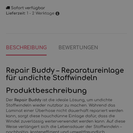
Sofort verfügbar
1 - 2 Werktage
Lieferzeit:
BESCHREIBUNG
BEWERTUNGEN
Repair Buddy – Reparatureinlage
für undichte Stoffwindeln
Produktbeschreibung
Der
Repair Buddy
ist die ideale Lösung, um undichte
Stoffwindeln wieder nutzbar zu machen. Während das
Laminat einer Überhose nicht dauerhaft repariert werden
kann, sorgt diese hauchdünne Einlage dafür, dass die
Windel zuverlässig weiterverwendet werden kann. Auf diese
Weise verlängert sich die Lebensdauer der Stoffwindeln –
nachhaltig, kosteneffizient und umweltfreundlich.