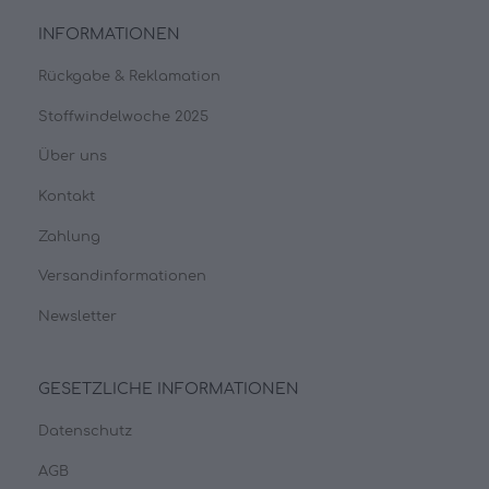
INFORMATIONEN
Rückgabe & Reklamation
Stoffwindelwoche 2025
Über uns
Kontakt
Zahlung
Versandinformationen
Newsletter
GESETZLICHE INFORMATIONEN
Datenschutz
AGB