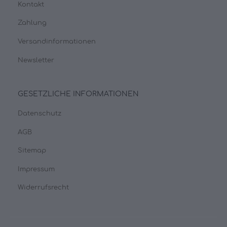
Kontakt
Zahlung
Versandinformationen
Newsletter
GESETZLICHE INFORMATIONEN
Datenschutz
AGB
Sitemap
Impressum
Widerrufsrecht