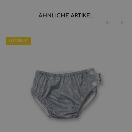
ÄHNLICHE ARTIKEL
BESTSELLER