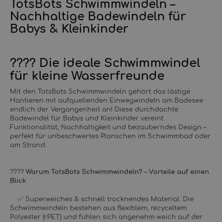
TotsBots Schwimmwindeln –
Nachhaltige Badewindeln für
Babys & Kleinkinder
???? Die ideale Schwimmwindel
für kleine Wasserfreunde
Mit den TotsBots Schwimmwindeln gehört das lästige
Hantieren mit aufquellenden Einwegwindeln am Badesee
endlich der Vergangenheit an! Diese durchdachte
Badewindel für Babys und Kleinkinder vereint
Funktionalität, Nachhaltigkeit und bezauberndes Design –
perfekt für unbeschwertes Planschen im Schwimmbad oder
am Strand.
????
Warum TotsBots Schwimmwindeln? – Vorteile auf einen
Blick
✅ Superweiches & schnell trocknendes Material: Die
Schwimmwindeln bestehen aus flexiblem, recyceltem
Polyester (rPET) und fühlen sich angenehm weich auf der