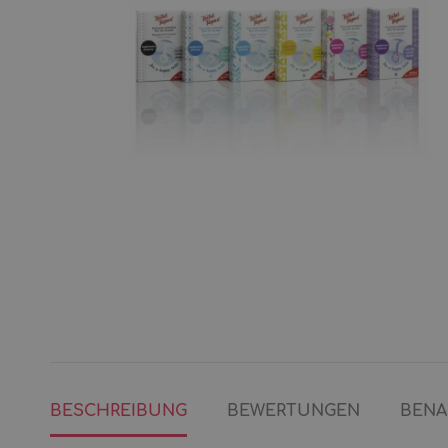
BESCHREIBUNG
BEWERTUNGEN
BENA