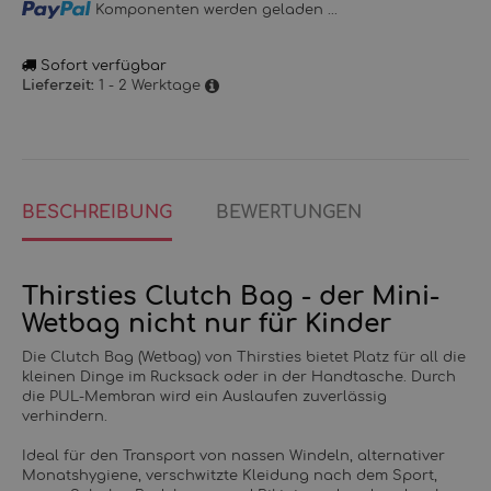
Loading...
Komponenten werden geladen ...
Sofort verfügbar
1 - 2 Werktage
Lieferzeit:
BESCHREIBUNG
BEWERTUNGEN
Thirsties Clutch Bag - der Mini-
Wetbag nicht nur für Kinder
Die Clutch Bag (Wetbag) von Thirsties bietet Platz für all die
kleinen Dinge im Rucksack oder in der Handtasche. Durch
die PUL-Membran wird ein Auslaufen zuverlässig
verhindern.
Ideal für den Transport von nassen Windeln, alternativer
Monatshygiene, verschwitzte Kleidung nach dem Sport,