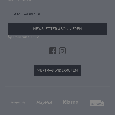
E-
Mail-
Adresse
NEWSLETTER
ABONNIEREN
Spamschutz aktiv
VERTRAG WIDERRUFEN