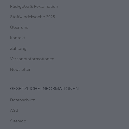
Rückgabe & Reklamation
Stoffwindelwoche 2025
Über uns
Kontakt
Zahlung
Versandinformationen
Newsletter
GESETZLICHE INFORMATIONEN
Datenschutz
AGB
Sitemap