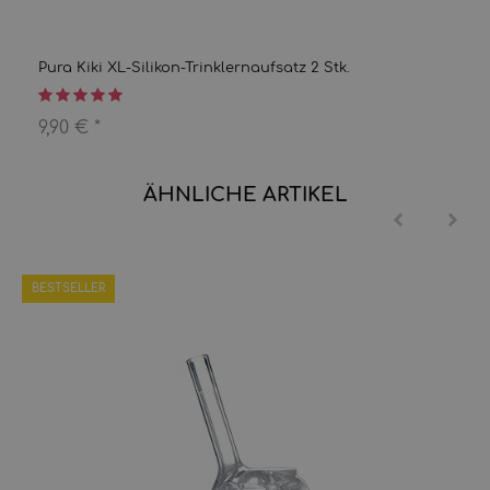
Pura Kiki XL-Silikon-Trinklernaufsatz 2 Stk.
9,90 €
*
ÄHNLICHE ARTIKEL
BESTSELLER