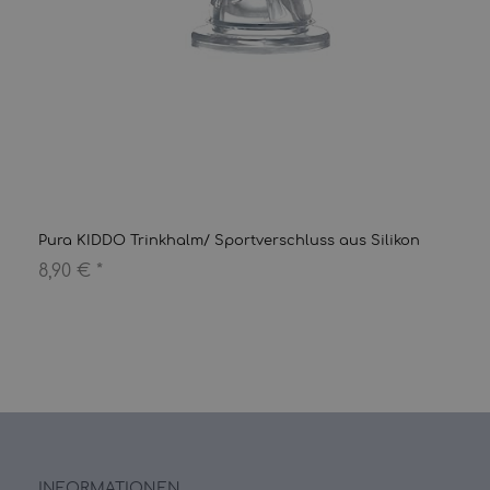
Pura KIDDO Trinkhalm/ Sportverschluss aus Silikon
8,90 €
*
INFORMATIONEN