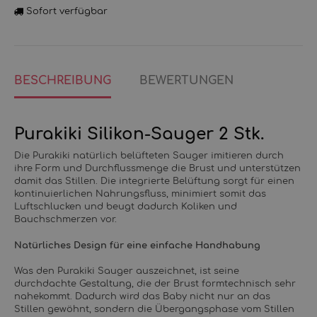
Sofort verfügbar
BESCHREIBUNG
BEWERTUNGEN
Purakiki Silikon-Sauger 2 Stk.
Die Purakiki natürlich belüfteten Sauger imitieren durch
ihre Form und Durchflussmenge die Brust und unterstützen
damit das Stillen. Die integrierte Belüftung sorgt für einen
kontinuierlichen Nahrungsfluss, minimiert somit das
Luftschlucken und beugt dadurch Koliken und
Bauchschmerzen vor.
Natürliches Design für eine einfache Handhabung
Was den Purakiki Sauger auszeichnet, ist seine
durchdachte Gestaltung, die der Brust formtechnisch sehr
nahekommt. Dadurch wird das Baby nicht nur an das
Stillen gewöhnt, sondern die Übergangsphase vom Stillen