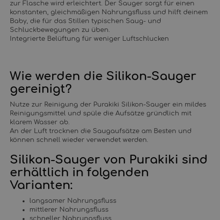
zur Flasche wird erleichtert. Der Sauger sorgt für einen
konstanten, gleichmäßigen Nahrungsfluss und hilft deinem
Baby, die für das Stillen typischen Saug- und
Schluckbewegungen zu üben.
Integrierte Belüftung für weniger Luftschlucken
Wie werden die Silikon-Sauger
gereinigt?
Nutze zur Reinigung der Purakiki Silikon-Sauger ein mildes
Reinigungsmittel und spüle die Aufsätze gründlich mit
klarem Wasser ab.
An der Luft trocknen die Saugaufsätze am Besten und
können schnell wieder verwendet werden.
Silikon-Sauger von Purakiki sind
erhältlich in folgenden
Varianten:
langsamer Nahrungsfluss
mittlerer Nahrungsfluss
schneller Nahrungsfluss