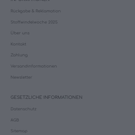
Rückgabe & Reklamation
Stoffwindelwoche 2025
Über uns
Kontakt
Zahlung
Versandinformationen
Newsletter
GESETZLICHE INFORMATIONEN
Datenschutz
AGB
Sitemap