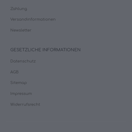
Zahlung
Versandinformationen
Newsletter
GESETZLICHE INFORMATIONEN
Datenschutz
AGB
Sitemap
Impressum
Widerrufsrecht