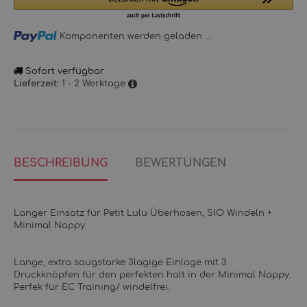
Loading...
Komponenten werden geladen ...
Sofort verfügbar
1 - 2 Werktage
Lieferzeit:
BESCHREIBUNG
BEWERTUNGEN
Langer Einsatz für Petit Lulu Überhosen, SIO Windeln +
Minimal Nappy
Lange, extra saugstarke 3lagige Einlage mit 3
Druckknöpfen für den perfekten halt in der Minimal Nappy.
Perfek für EC Training/ windelfrei.