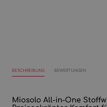
BESCHREIBUNG
BEWERTUNGEN
Miosolo All-in-One Stoffw