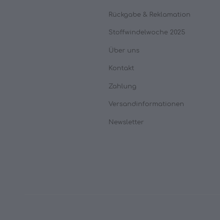
Rückgabe & Reklamation
Stoffwindelwoche 2025
Über uns
Kontakt
Zahlung
Versandinformationen
Newsletter