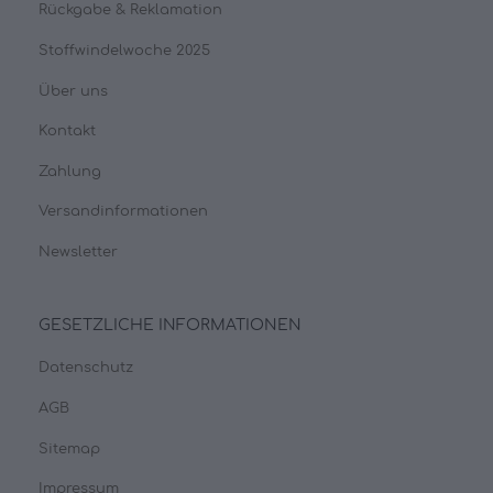
Rückgabe & Reklamation
Stoffwindelwoche 2025
Über uns
Kontakt
Zahlung
Versandinformationen
Newsletter
GESETZLICHE INFORMATIONEN
Datenschutz
AGB
Sitemap
Impressum