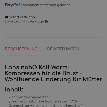
Loading...
Komponenten werden geladen ...
Sofort verfügbar
1 - 2 Werktage
Lieferzeit:
BESCHREIBUNG
BEWERTUNGEN
Lansinoh® Kalt-Warm-
Kompressen für die Brust –
Wohltuende Linderung für Mütter
Inhalt:
2 Kalt-Warm-Kompressen
2 weiche Schutzvliese (waschbar bei 40°C)
Gebrauchsanweisung (in mehreren Sprachen)