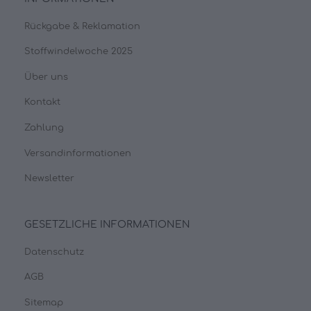
Rückgabe & Reklamation
Stoffwindelwoche 2025
Über uns
Kontakt
Zahlung
Versandinformationen
Newsletter
GESETZLICHE INFORMATIONEN
Datenschutz
AGB
Sitemap