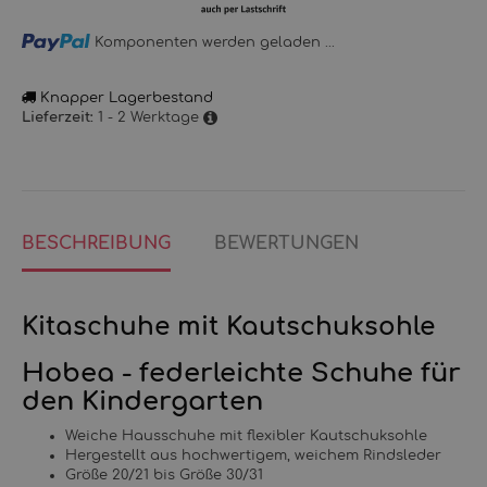
Loading...
Komponenten werden geladen ...
Knapper Lagerbestand
1 - 2 Werktage
Lieferzeit:
BESCHREIBUNG
BEWERTUNGEN
Kitaschuhe mit Kautschuksohle
Hobea - federleichte Schuhe für
den Kindergarten
Weiche Hausschuhe mit flexibler Kautschuksohle
Hergestellt aus hochwertigem, weichem Rindsleder
Größe 20/21 bis Größe 30/31