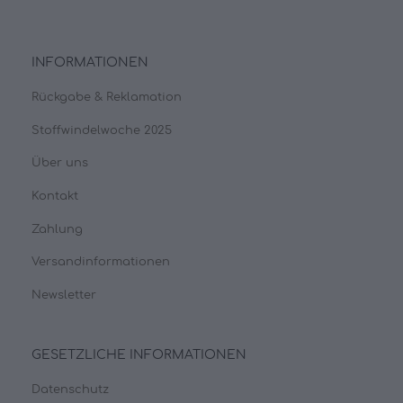
INFORMATIONEN
Rückgabe & Reklamation
Stoffwindelwoche 2025
Über uns
Kontakt
Zahlung
Versandinformationen
Newsletter
GESETZLICHE INFORMATIONEN
Datenschutz