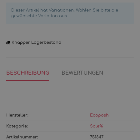
Dieser Artikel hat Variationen. Wählen Sie bitte die
gewünschte Variation aus.
Knapper Lagerbestand
BESCHREIBUNG
BEWERTUNGEN
Hersteller:
Ecoposh
Kategorie:
Sale%
Artikelnummer:
751847