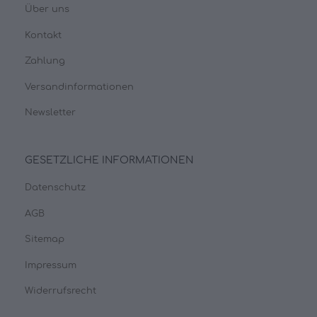
Über uns
Kontakt
Zahlung
Versandinformationen
Newsletter
GESETZLICHE INFORMATIONEN
Datenschutz
AGB
Sitemap
Impressum
Widerrufsrecht