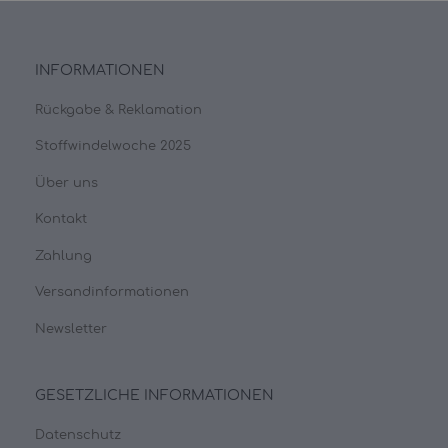
INFORMATIONEN
Rückgabe & Reklamation
Stoffwindelwoche 2025
Über uns
Kontakt
Zahlung
Versandinformationen
Newsletter
GESETZLICHE INFORMATIONEN
Datenschutz