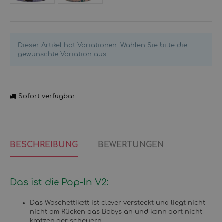
Elch
Frettchen
Dieser Artikel hat Variationen. Wählen Sie bitte die
gewünschte Variation aus.
Sofort verfügbar
BESCHREIBUNG
BEWERTUNGEN
Das ist die Pop-In V2:
Das Waschettikett ist clever versteckt und liegt nicht
nicht am Rücken das Babys an und kann dort nicht
kratzen der scheuern