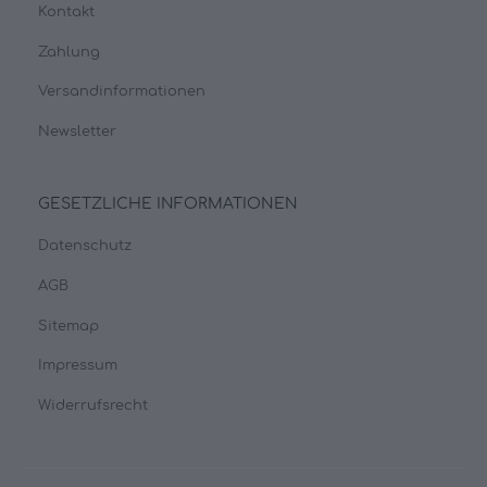
Kontakt
Zahlung
Versandinformationen
Newsletter
GESETZLICHE INFORMATIONEN
Datenschutz
AGB
Sitemap
Impressum
Widerrufsrecht