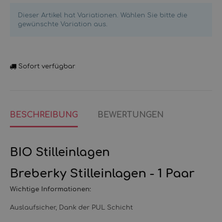
Dieser Artikel hat Variationen. Wählen Sie bitte die
gewünschte Variation aus.
Sofort verfügbar
BESCHREIBUNG
BEWERTUNGEN
BIO Stilleinlagen
Breberky Stilleinlagen - 1 Paar
Wichtige Informationen:
Auslaufsicher, Dank der PUL Schicht