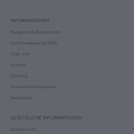
INFORMATIONEN
Rückgabe & Reklamation
Stoffwindelwoche 2025
Über uns
Kontakt
Zahlung
Versandinformationen
Newsletter
GESETZLICHE INFORMATIONEN
Datenschutz