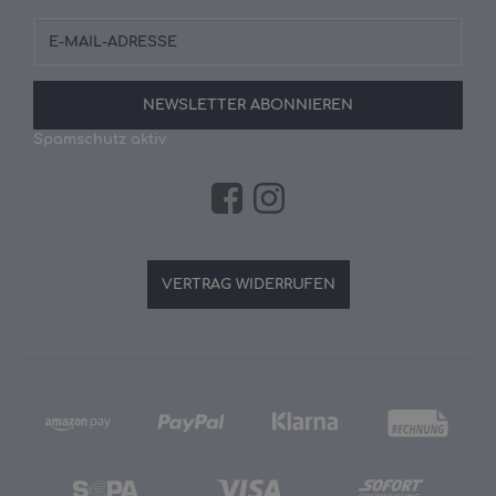
E-
Mail-
Adresse
NEWSLETTER
ABONNIEREN
Spamschutz aktiv
VERTRAG WIDERRUFEN