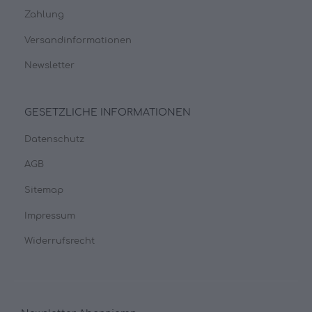
Zahlung
Versandinformationen
Newsletter
GESETZLICHE INFORMATIONEN
Datenschutz
AGB
Sitemap
Impressum
Widerrufsrecht