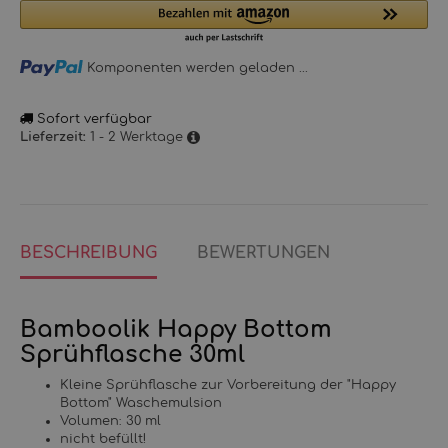
Loading...
Komponenten werden geladen ...
Sofort verfügbar
1 - 2 Werktage
Lieferzeit:
BESCHREIBUNG
BEWERTUNGEN
Bamboolik Happy Bottom
Sprühflasche 30ml
Kleine Sprühflasche zur Vorbereitung der "Happy
Bottom" Waschemulsion
Volumen: 30 ml
nicht befüllt!