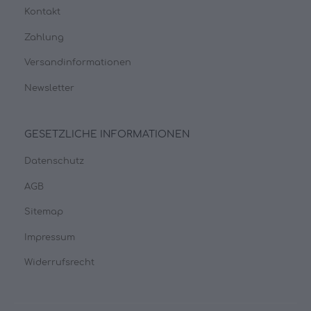
Kontakt
Zahlung
Versandinformationen
Newsletter
GESETZLICHE INFORMATIONEN
Datenschutz
AGB
Sitemap
Impressum
Widerrufsrecht