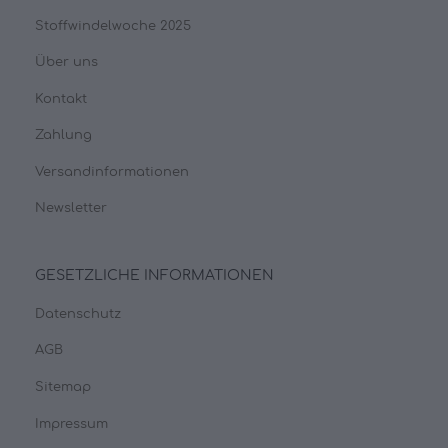
Stoffwindelwoche 2025
Über uns
Kontakt
Zahlung
Versandinformationen
Newsletter
GESETZLICHE INFORMATIONEN
Datenschutz
AGB
Sitemap
Impressum